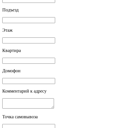
Подъезд
Этаж
Квартира
Домофон
Комментарий к адресу
Точка самовывоза