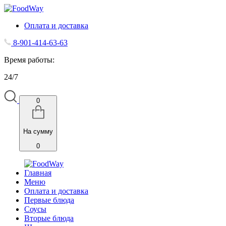
Оплата и доставка
8-901-414-63-63
Время работы:
24/7
0
На сумму
0
Главная
Меню
Оплата и доставка
Первые блюда
Соусы
Вторые блюда