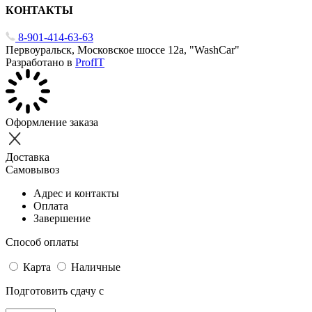
КОНТАКТЫ
8-901-414-63-63
Первоуральск, Московское шоссе 12а, "WashCar"
Разработано в
ProfIT
Оформление заказа
Доставка
Самовывоз
Адрес и контакты
Оплата
Завершение
Способ оплаты
Карта
Наличные
Подготовить сдачу с