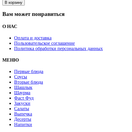
В корзину
Вам может понравиться
О НАС
Оплата и доставка
Пользовательское соглашение
Политика обработки персональных данных
МЕНЮ
Первые блюда
Соусы
Вторые блюда
Шашлык
Шаурма
Фаст Фуд
Закуски
Салаты
Выпечка
Десерты
Напитки