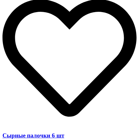
Сырные палочки 6 шт