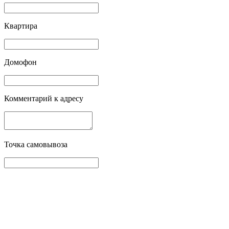
Квартира
Домофон
Комментарий к адресу
Точка самовывоза