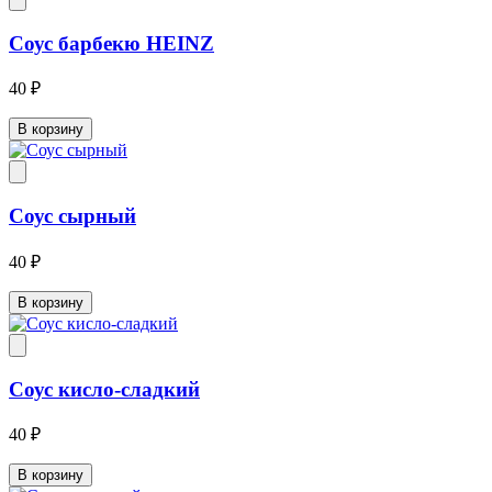
Соус барбекю HEINZ
40 ₽
В корзину
Соус сырный
40 ₽
В корзину
Соус кисло-сладкий
40 ₽
В корзину