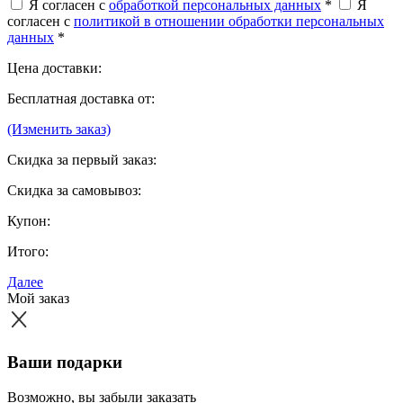
Я согласен с
обработкой персональных данных
*
Я
согласен с
политикой в отношении обработки персональных
данных
*
Цена доставки:
Бесплатная доставка от:
(Изменить заказ)
Скидка за первый заказ:
Скидка за самовывоз:
Купон:
Итого:
Далее
Мой заказ
Ваши подарки
Возможно, вы забыли заказать