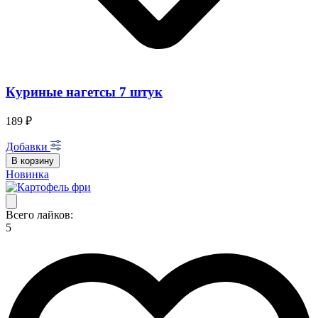
Куриные нагетсы 7 штук
189 ₽
Добавки
В корзину
Новинка
Всего лайков:
5