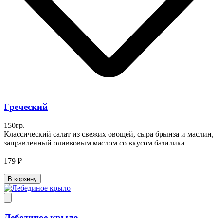
Греческий
150гр.
Классический салат из свежих овощей, сыра брынза и маслин,
заправленный оливковым маслом со вкусом базилика.
179 ₽
В корзину
Лебединое крыло