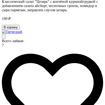
Классический салат "Цезарь" с копчёной куринойгрудкой с
добавлением салата айсберг, чесночных гренок, помидор и
сыра пармезан, заправлен соусом цезарь.
199 ₽
В корзину
Всего лайков:
7