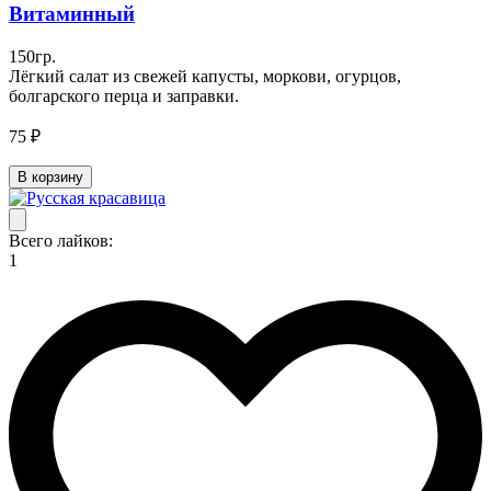
Витаминный
150гр.
Лёгкий салат из свежей капусты, моркови, огурцов,
болгарского перца и заправки.
75 ₽
В корзину
Всего лайков:
1