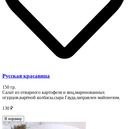
Русская красавица
150 гр.
Салат из отварного картофеля и яиц,маринованных
огурцов,варёной колбасы,сыра Гауда,заправлен майонезом.
130 ₽
В корзину