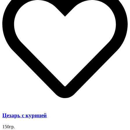
Цезарь с курицей
150гр.