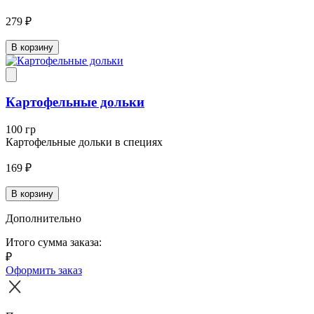
279 ₽
В корзину
Картофельные дольки
100 гр
Картофельные дольки в специях
169 ₽
В корзину
Дополнительно
Итого сумма заказа:
₽
Оформить заказ