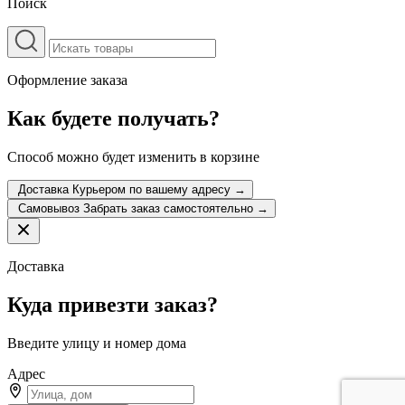
Поиск
Оформление заказа
Как будете получать?
Способ можно будет изменить в корзине
Доставка
Курьером по вашему адресу
→
Самовывоз
Забрать заказ самостоятельно
→
Доставка
Куда привезти заказ?
Введите улицу и номер дома
Адрес