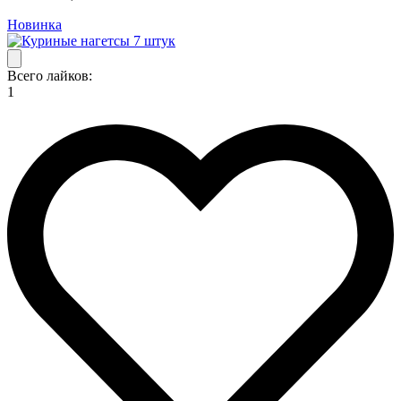
Новинка
Всего лайков:
1