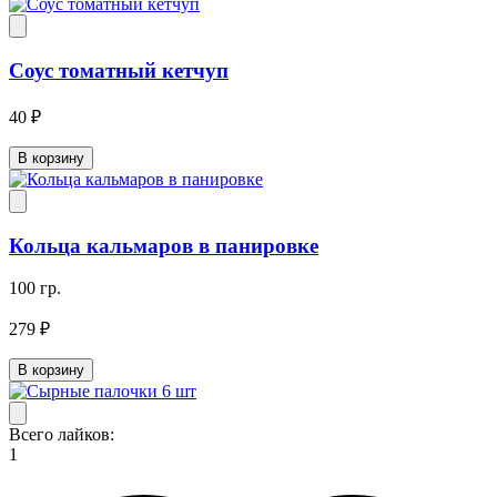
Соус томатный кетчуп
40 ₽
В корзину
Кольца кальмаров в панировке
100 гр.
279 ₽
В корзину
Всего лайков:
1