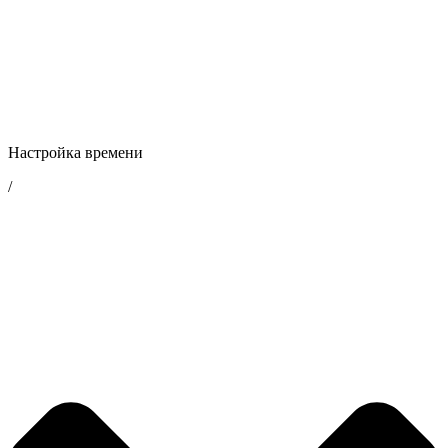
Настройка времени
/