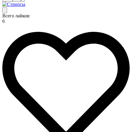
Всего лайков:
6