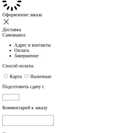
Оформление заказа
Доставка
Самовывоз
Адрес и контакты
Оплата
Завершение
Способ оплаты
Карта
Наличные
Подготовить сдачу с
Комментарий к заказу