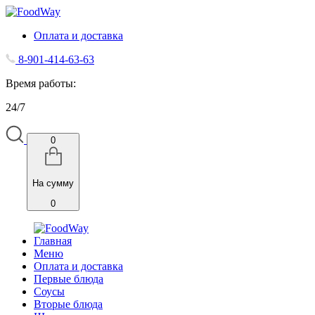
Оплата и доставка
8-901-414-63-63
Время работы:
24/7
0
На сумму
0
Главная
Меню
Оплата и доставка
Первые блюда
Соусы
Вторые блюда