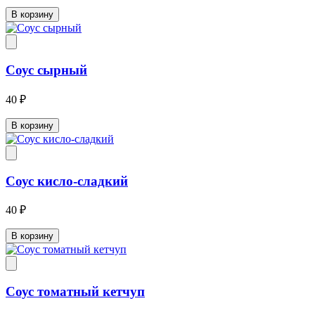
В корзину
Соус сырный
40 ₽
В корзину
Соус кисло-сладкий
40 ₽
В корзину
Соус томатный кетчуп