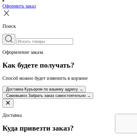
₽
Оформить заказ
Поиск
Оформление заказа
Как будете получать?
Способ можно будет изменить в корзине
Доставка
Курьером по вашему адресу
→
Самовывоз
Забрать заказ самостоятельно
→
Доставка
Куда привезти заказ?