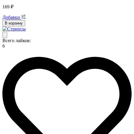
169 ₽
Добавки
В корзину
Всего лайков:
6