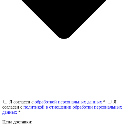
Я согласен с
обработкой персональных данных
*
Я
согласен с
политикой в отношении обработки персональных
данных
*
Цена доставки: