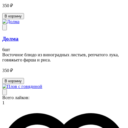
350 ₽
В корзину
Долма
6шт
Восточное блюдо из виноградных листьев, репчатого лука,
говяжьего фарша и риса.
350 ₽
В корзину
Всего лайков:
1