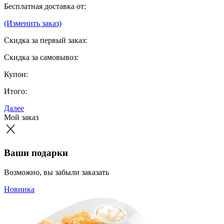
Бесплатная доставка от:
(Изменить заказ)
Скидка за первый заказ:
Скидка за самовывоз:
Купон:
Итого:
Далее
Мой заказ
Ваши подарки
Возможно, вы забыли заказать
Новинка