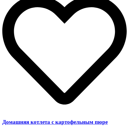
Домашняя котлета с картофельным пюре