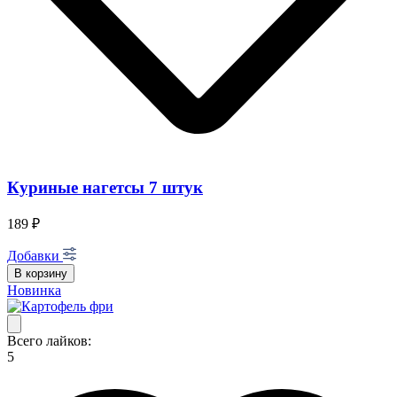
Куриные нагетсы 7 штук
189 ₽
Добавки
В корзину
Новинка
Всего лайков:
5