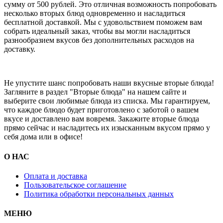
сумму от 500 рублей. Это отличная возможность попробовать
несколько вторых блюд одновременно и насладиться
бесплатной доставкой. Мы с удовольствием поможем вам
собрать идеальный заказ, чтобы вы могли насладиться
разнообразием вкусов без дополнительных расходов на
доставку.
Не упустите шанс попробовать наши вкусные вторые блюда!
Загляните в раздел "Вторые блюда" на нашем сайте и
выберите свои любимые блюда из списка. Мы гарантируем,
что каждое блюдо будет приготовлено с заботой о вашем
вкусе и доставлено вам вовремя. Закажите вторые блюда
прямо сейчас и насладитесь их изысканным вкусом прямо у
себя дома или в офисе!
О НАС
Оплата и доставка
Пользовательское соглашение
Политика обработки персональных данных
МЕНЮ