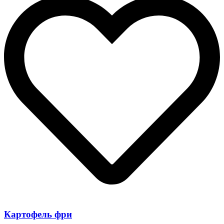
Картофель фри