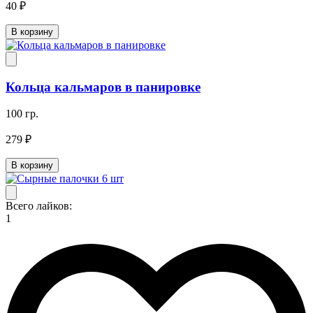
40 ₽
В корзину
Кольца кальмаров в панировке
100 гр.
279 ₽
В корзину
Всего лайков:
1