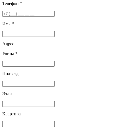
Телефон *
Имя *
Адрес
Улица *
Подъезд
Этаж
Квартира