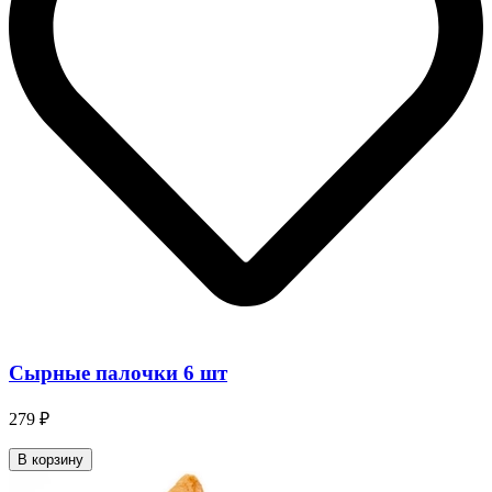
Сырные палочки 6 шт
279 ₽
В корзину