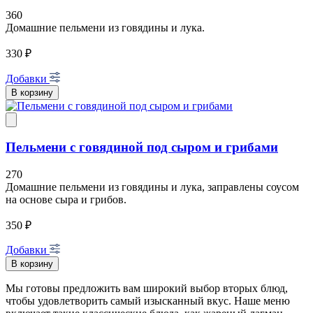
360
Домашние пельмени из говядины и лука.
330 ₽
Добавки
В корзину
Пельмени с говядиной под сыром и грибами
270
Домашние пельмени из говядины и лука, заправлены соусом
на основе сыра и грибов.
350 ₽
Добавки
В корзину
Мы готовы предложить вам широкий выбор вторых блюд,
чтобы удовлетворить самый изысканный вкус. Наше меню