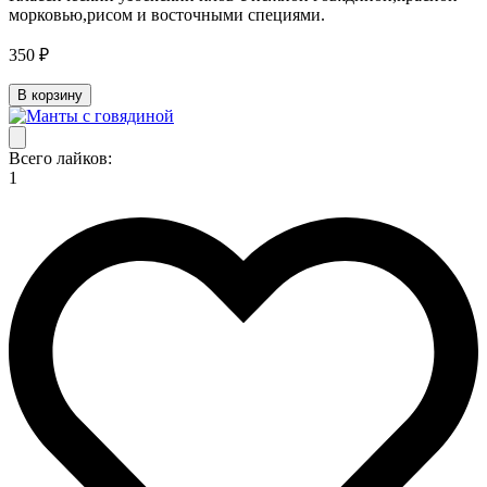
морковью,рисом и восточными специями.
350 ₽
В корзину
Всего лайков:
1