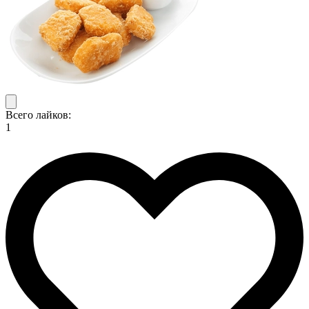
Всего лайков:
1