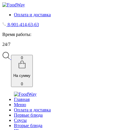
Оплата и доставка
8-901-414-63-63
Время работы:
24/7
0
На сумму
0
Главная
Меню
Оплата и доставка
Первые блюда
Соусы
Вторые блюда