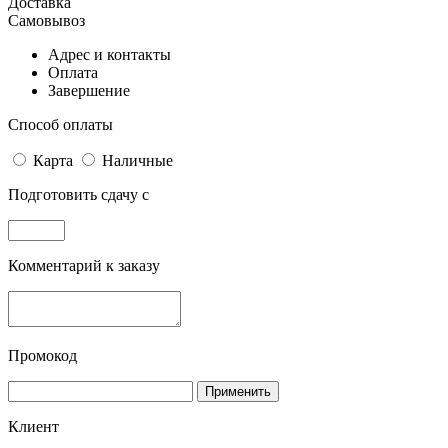
Доставка
Самовывоз
Адрес и контакты
Оплата
Завершение
Способ оплаты
Карта
Наличные
Подготовить сдачу с
Комментарий к заказу
Промокод
Применить
Клиент