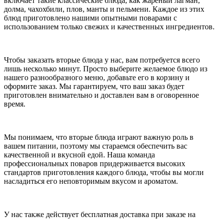
включает такие классические блюда, как жареный лагман,
долма, чахохбили, плов, манты и пельмени. Каждое из этих
блюд приготовлено нашими опытными поварами с
использованием только свежих и качественных ингредиентов.
Чтобы заказать вторые блюда у нас, вам потребуется всего
лишь несколько минут. Просто выберите желаемое блюдо из
нашего разнообразного меню, добавьте его в корзину и
оформите заказ. Мы гарантируем, что ваш заказ будет
приготовлен внимательно и доставлен вам в оговоренное
время.
Мы понимаем, что вторые блюда играют важную роль в
вашем питании, поэтому мы стараемся обеспечить вас
качественной и вкусной едой. Наша команда
профессиональных поваров придерживается высоких
стандартов приготовления каждого блюда, чтобы вы могли
насладиться его неповторимым вкусом и ароматом.
У нас также действует бесплатная доставка при заказе на