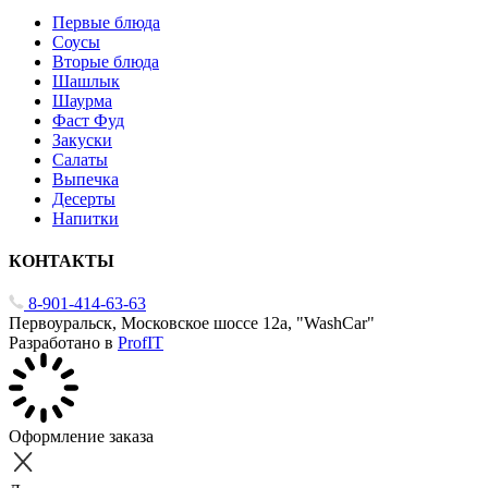
Первые блюда
Соусы
Вторые блюда
Шашлык
Шаурма
Фаст Фуд
Закуски
Салаты
Выпечка
Десерты
Напитки
КОНТАКТЫ
8-901-414-63-63
Первоуральск, Московское шоссе 12а, "WashCar"
Разработано в
ProfIT
Оформление заказа