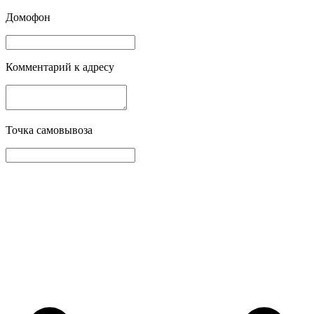
Домофон
Комментарий к адресу
Точка самовывоза