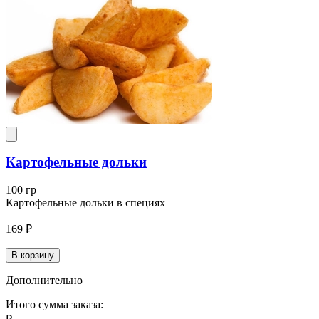
Картофельные дольки
100 гр
Картофельные дольки в специях
169 ₽
В корзину
Дополнительно
Итого сумма заказа: