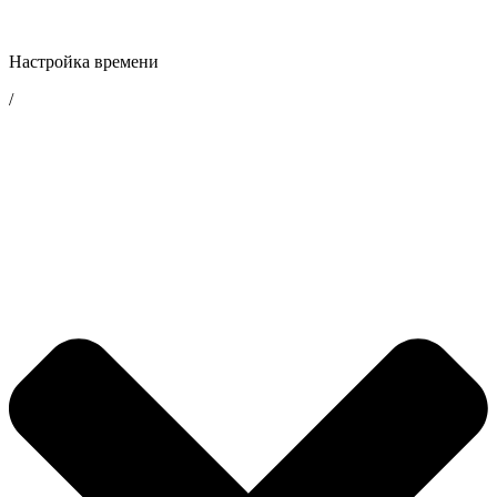
Настройка времени
/