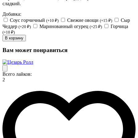
сладкий.
Добавка:
Соус горчичный
Свежие овощи
Сыр
(+10 ₽)
(+15 ₽)
Чеддер
Маринованный огурец
Горчица
(+20 ₽)
(+25 ₽)
(+10 ₽)
В корзину
Вам может понравиться
Всего лайков:
2