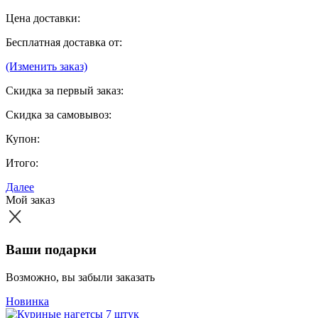
Цена доставки:
Бесплатная доставка от:
(Изменить заказ)
Скидка за первый заказ:
Скидка за самовывоз:
Купон:
Итого:
Далее
Мой заказ
Ваши подарки
Возможно, вы забыли заказать
Новинка