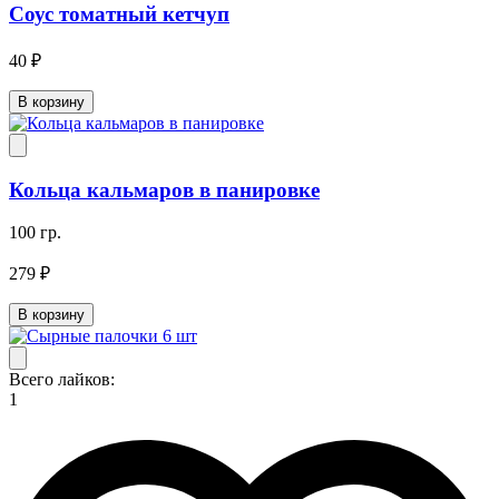
Соус томатный кетчуп
40 ₽
В корзину
Кольца кальмаров в панировке
100 гр.
279 ₽
В корзину
Всего лайков:
1