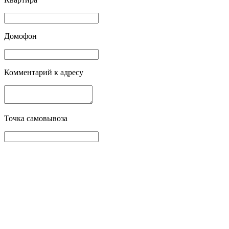
Домофон
Комментарий к адресу
Точка самовывоза