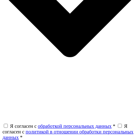
Я согласен с
обработкой персональных данных
*
Я
согласен с
политикой в отношении обработки персональных
данных
*