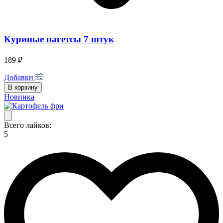
Куриные нагетсы 7 штук
189 ₽
Добавки
В корзину
Новинка
Всего лайков:
5