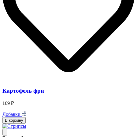
Картофель фри
169 ₽
Добавки
В корзину