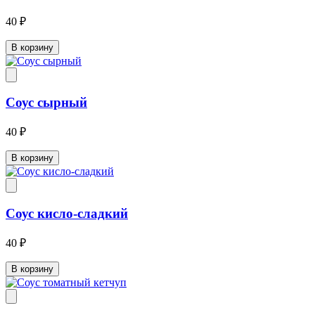
40 ₽
В корзину
Соус сырный
40 ₽
В корзину
Соус кисло-сладкий
40 ₽
В корзину