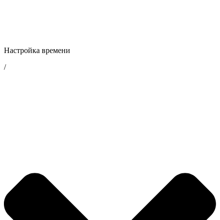
Настройка времени
/