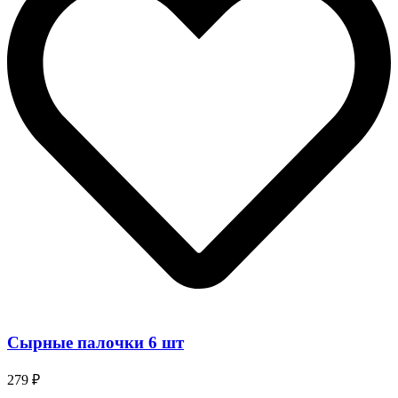
Сырные палочки 6 шт
279 ₽