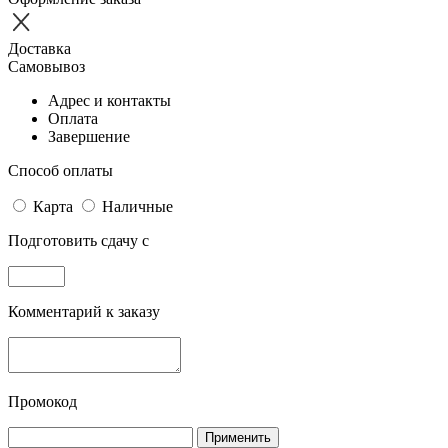
Доставка
Самовывоз
Адрес и контакты
Оплата
Завершение
Способ оплаты
Карта
Наличные
Подготовить сдачу с
Комментарий к заказу
Промокод
Применить