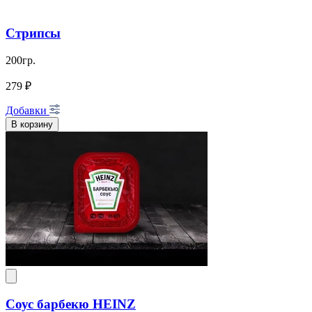
Стрипсы
200гр.
279 ₽
Добавки
В корзину
Соус барбекю HEINZ