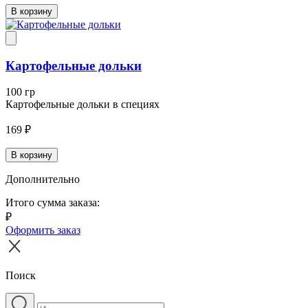
В корзину
Картофельные дольки
100 гр
Картофельные дольки в специях
169 ₽
В корзину
Дополнительно
Итого сумма заказа:
₽
Оформить заказ
Поиск