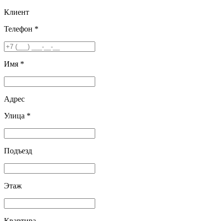
Клиент
Телефон *
Имя *
Адрес
Улица *
Подъезд
Этаж
Квартира