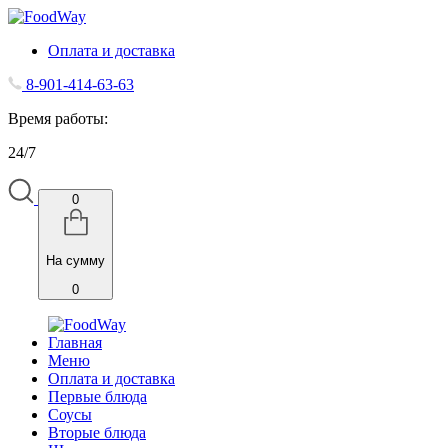
Оплата и доставка
8-901-414-63-63
Время работы:
24/7
0
На сумму
0
Главная
Меню
Оплата и доставка
Первые блюда
Соусы
Вторые блюда