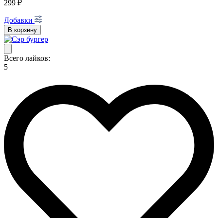
299 ₽
Добавки
В корзину
Всего лайков:
5