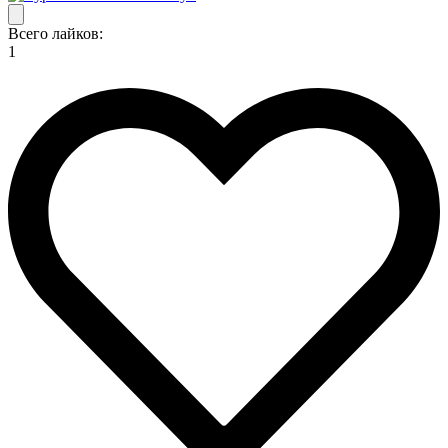
Всего лайков:
1