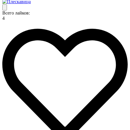
Всего лайков:
4