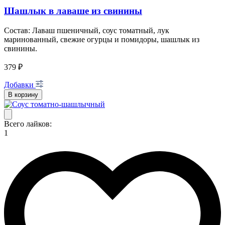
Шашлык в лаваше из свинины
Состав: Лаваш пшеничный, соус томатный, лук
маринованный, свежие огурцы и помидоры, шашлык из
свинины.
379 ₽
Добавки
В корзину
Всего лайков:
1