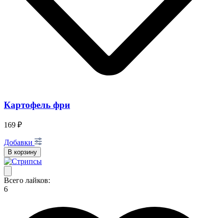
Картофель фри
169 ₽
Добавки
В корзину
Всего лайков:
6