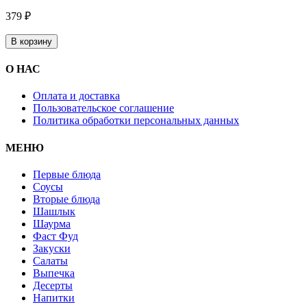
379 ₽
В корзину
О НАС
Оплата и доставка
Пользовательское соглашение
Политика обработки персональных данных
МЕНЮ
Первые блюда
Соусы
Вторые блюда
Шашлык
Шаурма
Фаст Фуд
Закуски
Салаты
Выпечка
Десерты
Напитки