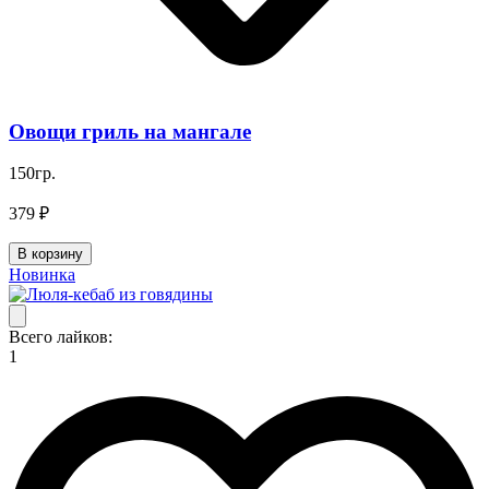
Овощи гриль на мангале
150гр.
379 ₽
В корзину
Новинка
Всего лайков:
1