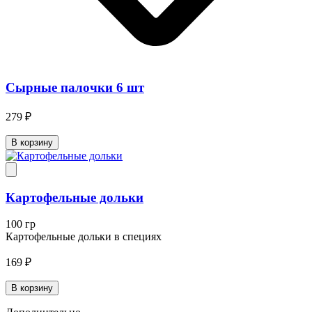
Сырные палочки 6 шт
279 ₽
В корзину
Картофельные дольки
100 гр
Картофельные дольки в специях
169 ₽
В корзину