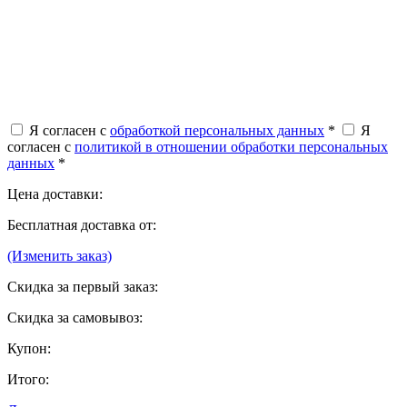
Я согласен с
обработкой персональных данных
*
Я
согласен с
политикой в отношении обработки персональных
данных
*
Цена доставки:
Бесплатная доставка от:
(Изменить заказ)
Скидка за первый заказ:
Скидка за самовывоз:
Купон:
Итого: