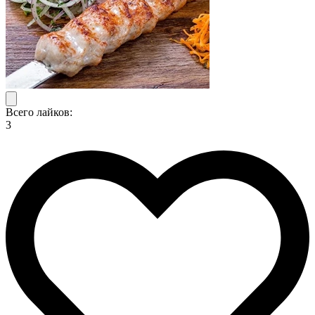
Всего лайков:
3