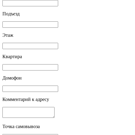
Подъезд
Этаж
Квартира
Домофон
Комментарий к адресу
Точка самовывоза