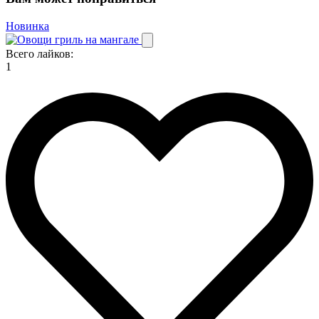
Новинка
Всего лайков:
1