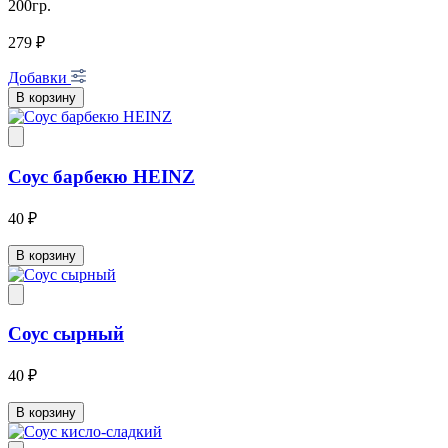
200гр.
279 ₽
Добавки
В корзину
Соус барбекю HEINZ
40 ₽
В корзину
Соус сырный
40 ₽
В корзину