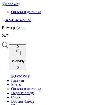
Оплата и доставка
8-901-414-63-63
Время работы:
24/7
0
На сумму
0
Главная
Меню
Оплата и доставка
Первые блюда
Соусы
Вторые блюда