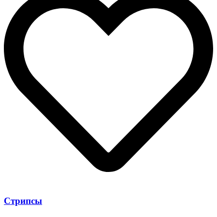
Стрипсы