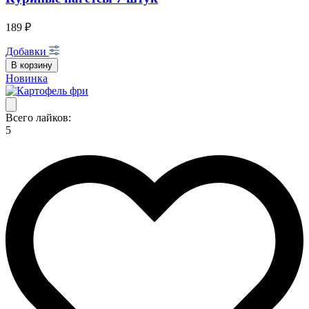
189 ₽
Добавки
В корзину
Новинка
Всего лайков:
5