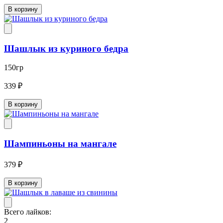
В корзину
Шашлык из куриного бедра
150гр
339 ₽
В корзину
Шампиньоны на мангале
379 ₽
В корзину
Всего лайков:
2