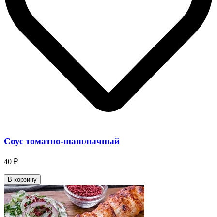
Соус томатно-шашлычный
40 ₽
В корзину