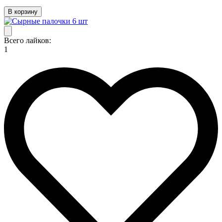
В корзину
Всего лайков:
1