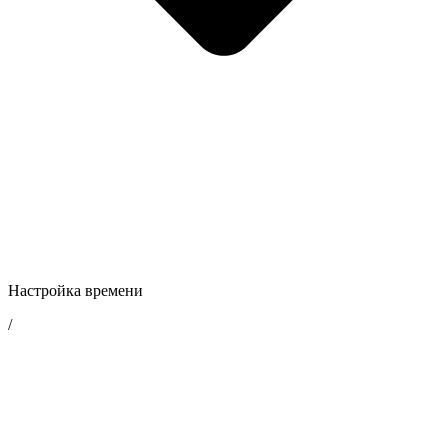
Настройка времени
/