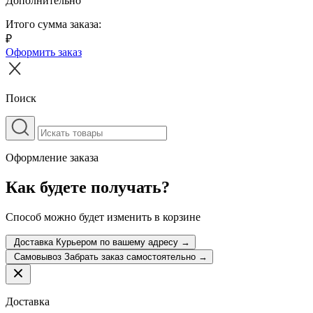
Дополнительно
Итого сумма заказа:
₽
Оформить заказ
Поиск
Оформление заказа
Как будете получать?
Способ можно будет изменить в корзине
Доставка
Курьером по вашему адресу
→
Самовывоз
Забрать заказ самостоятельно
→
Доставка