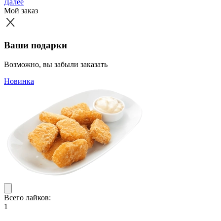
Далее
Мой заказ
Ваши подарки
Возможно, вы забыли заказать
Новинка
Всего лайков:
1