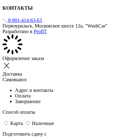
КОНТАКТЫ
8-901-414-63-63
Первоуральск, Московское шоссе 12а, "WashCar"
Разработано в
ProfIT
Оформление заказа
Доставка
Самовывоз
Адрес и контакты
Оплата
Завершение
Способ оплаты
Карта
Наличные
Подготовить сдачу с