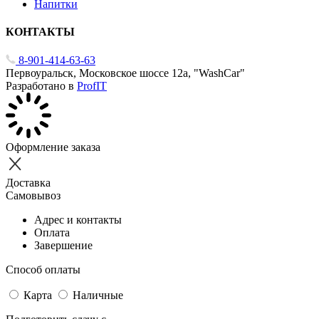
Напитки
КОНТАКТЫ
8-901-414-63-63
Первоуральск, Московское шоссе 12а, "WashCar"
Разработано в
ProfIT
Оформление заказа
Доставка
Самовывоз
Адрес и контакты
Оплата
Завершение
Способ оплаты
Карта
Наличные