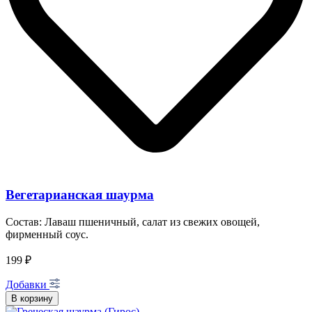
Вегетарианская шаурма
Состав: Лаваш пшеничный, салат из свежих овощей,
фирменный соус.
199 ₽
Добавки
В корзину