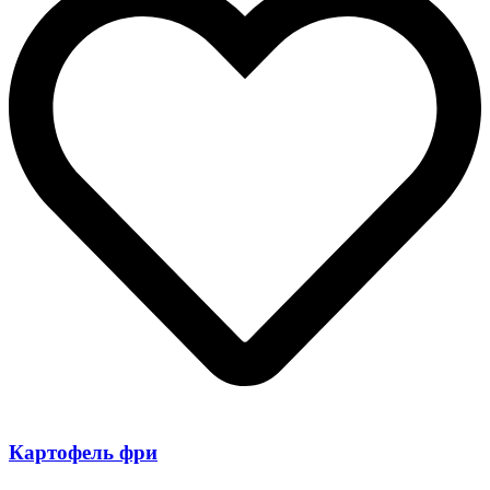
Картофель фри