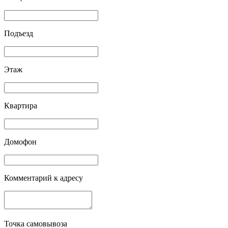
Подъезд
Этаж
Квартира
Домофон
Комментарий к адресу
Точка самовывоза