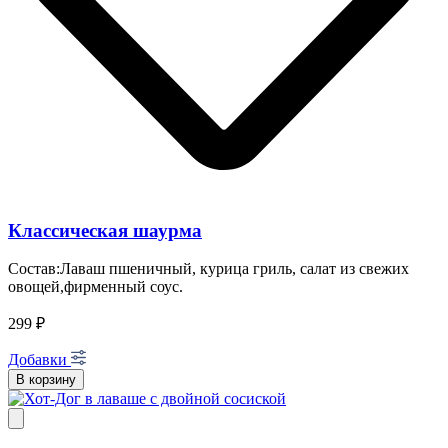
Классическая шаурма
Состав:Лаваш пшеничный, курица гриль, салат из свежих
овощей,фирменный соус.
299 ₽
Добавки
В корзину