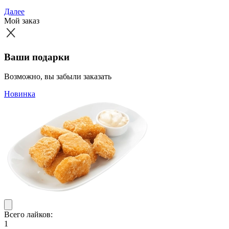
Далее
Мой заказ
Ваши подарки
Возможно, вы забыли заказать
Новинка
Всего лайков:
1