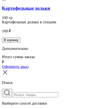
Картофельные дольки
100 гр
Картофельные дольки в специях
169 ₽
В корзину
Дополнительно
Итого сумма заказа:
₽
Оформить заказ
Поиск
Выберите способ доставки