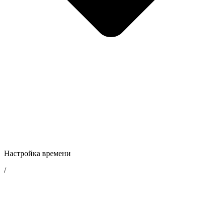
Настройка времени
/