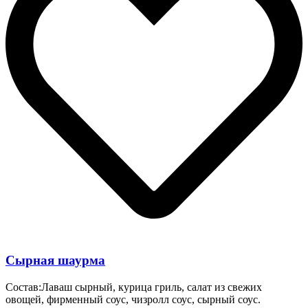
Сырная шаурма
Состав:Лаваш сырный, курица гриль, салат из свежих
овощей, фирменный соус, чизролл соус, сырный соус.