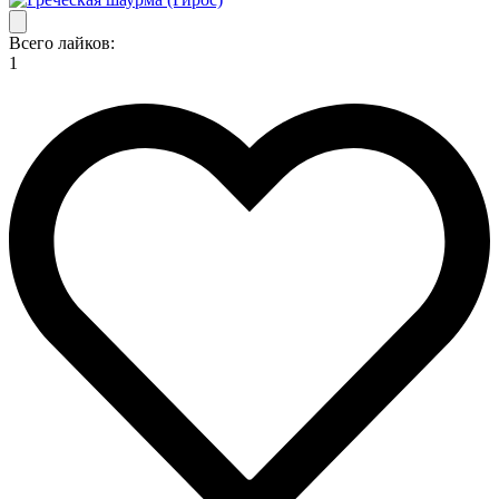
Всего лайков:
1