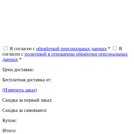
Я согласен с
обработкой персональных данных
*
Я
согласен с
политикой в отношении обработки персональных
данных
*
Цена доставки:
Бесплатная доставка от:
(Изменить заказ)
Скидка за первый заказ:
Скидка за самовывоз:
Купон:
Итого: