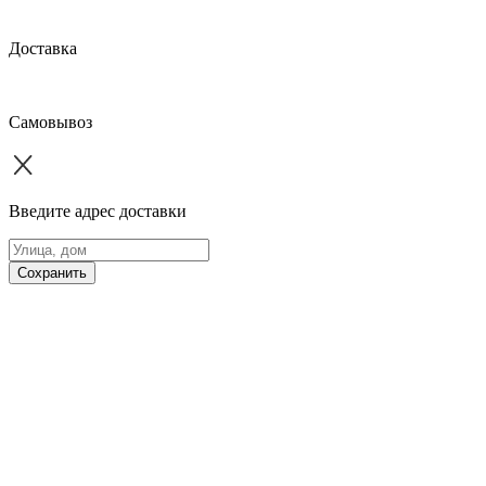
Доставка
Самовывоз
Введите адрес доставки
Сохранить