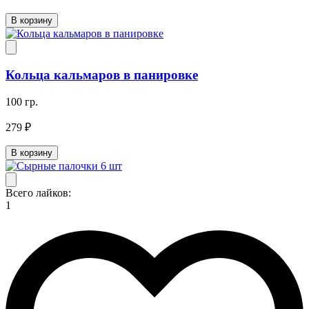
В корзину
Кольца кальмаров в панировке
100 гр.
279 ₽
В корзину
Всего лайков:
1