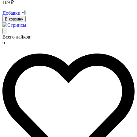
169 ₽
Добавки
В корзину
Всего лайков:
6