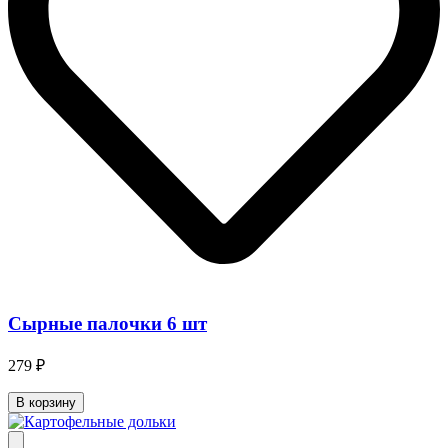
Сырные палочки 6 шт
279 ₽
В корзину