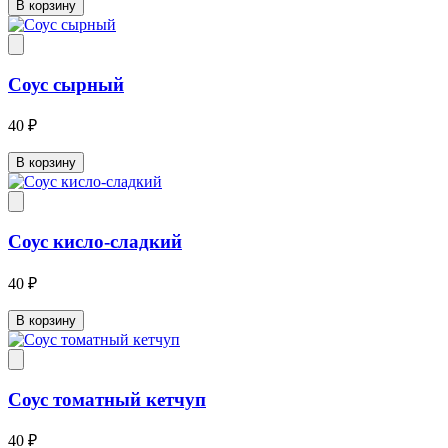
В корзину
Соус сырный
40 ₽
В корзину
Соус кисло-сладкий
40 ₽
В корзину
Соус томатный кетчуп
40 ₽