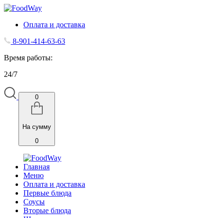
Оплата и доставка
8-901-414-63-63
Время работы:
24/7
0
На сумму
0
Главная
Меню
Оплата и доставка
Первые блюда
Соусы
Вторые блюда