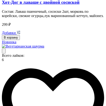
Хот-Дог в лаваше с двойной сосиской
Состав: Лаваш пшеничный, сосиски 2шт, морковь по
корейски, свежие огурцы,лук маринованный кетчуп, майонез.
299 ₽
Добавки
В корзину
Новинка
Всего лайков:
6