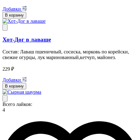
Добавки
В корзину
Хот-Дог в лаваше
Состав: Лаваш пшеничный, сосиска, морковь по корейски,
свежие огурцы, лук маринованный,кетчуп, майонез.
229 ₽
Добавки
В корзину
Всего лайков:
4